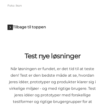
Foto
:
ikon
Tilbage til toppen
Test nye løsninger
Når løsningen er fundet, er det tid til at teste
den! Test er den bedste måde at se, hvordan
jeres idéer, prototyper og produkter klarer sig i
virkelige miljøer - og med rigtige brugere. Test
jeres idéer og prototyper med forskellige
testformer og rigtige brugergrupper for at