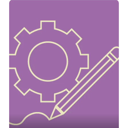
Prototype test