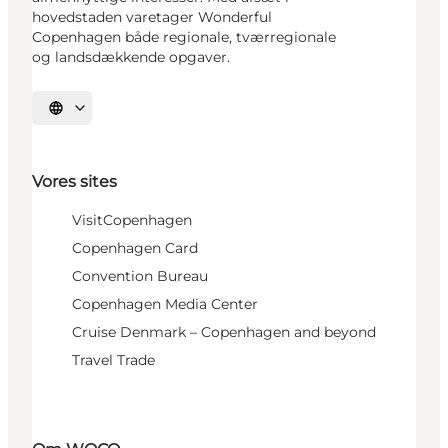
hovedstaden varetager Wonderful
Copenhagen både regionale, tværregionale
og landsdækkende opgaver.
Vælg sprog
Vores sites
VisitCopenhagen
Copenhagen Card
Convention Bureau
Copenhagen Media Center
Cruise Denmark – Copenhagen and beyond
Travel Trade