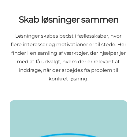
Skab løsninger sammen
Løsninger skabes bedst i fællesskaber, hvor
flere interesser og motivationer er til stede. Her
finder I en samling af værktøjer, der hjælper jer
med at få udvalgt, hvem der er relevant at
inddrage, når der arbejdes fra problem til
konkret løsning.
5 x hvorfor