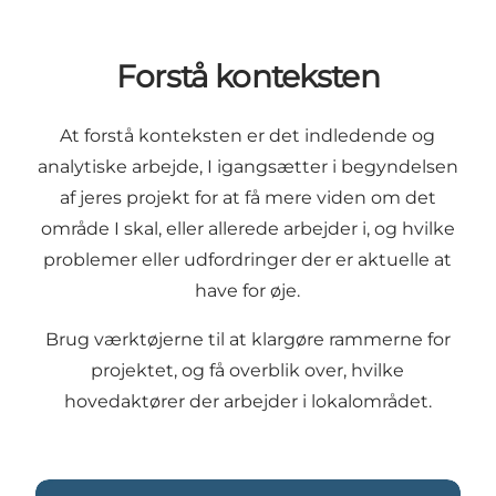
Forstå konteksten
At forstå konteksten er det indledende og
analytiske arbejde, I igangsætter i begyndelsen
af jeres projekt for at få mere viden om det
område I skal, eller allerede arbejder i, og hvilke
problemer eller udfordringer der er aktuelle at
have for øje.
Brug værktøjerne til at klargøre rammerne for
projektet, og få overblik over, hvilke
hovedaktører der arbejder i lokalområdet.
Den kvalitative huskeliste