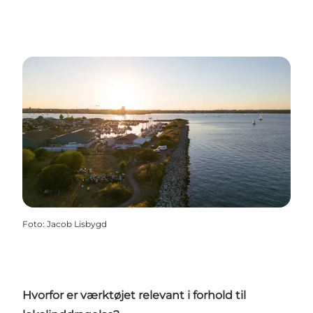
Foto
:
Jacob Lisbygd
Hvorfor er værktøjet relevant i forhold til