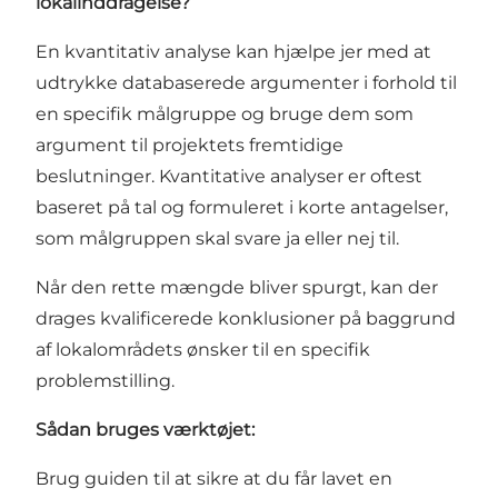
lokalinddragelse?
En kvantitativ analyse kan hjælpe jer med at
udtrykke databaserede argumenter i forhold til
en specifik målgruppe og bruge dem som
argument til projektets fremtidige
beslutninger. Kvantitative analyser er oftest
baseret på tal og formuleret i korte antagelser,
som målgruppen skal svare ja eller nej til.
Når den rette mængde bliver spurgt, kan der
drages kvalificerede konklusioner på baggrund
af lokalområdets ønsker til en specifik
problemstilling.
Sådan bruges værktøjet:
Brug guiden til at sikre at du får lavet en