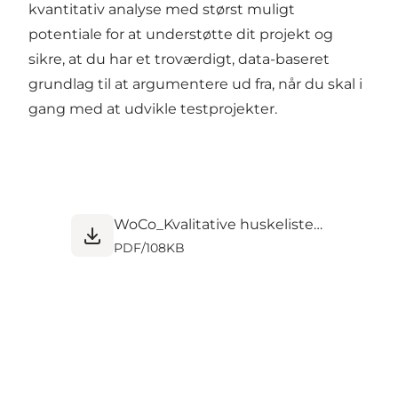
kvantitativ analyse med størst muligt
potentiale for at understøtte dit projekt og
sikre, at du har et troværdigt, data-baseret
grundlag til at argumentere ud fra, når du skal i
gang med at udvikle testprojekter.
WoCo_Kvalitative huskeliste_0.pdf
PDF
/
108KB