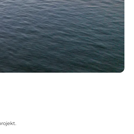
rojekt.