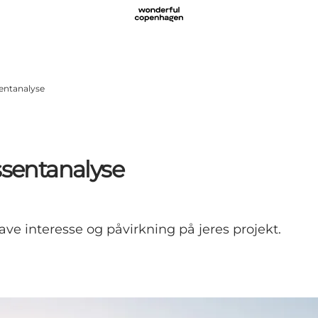
sentanalyse
ssentanalyse
ave interesse og påvirkning på jeres projekt.