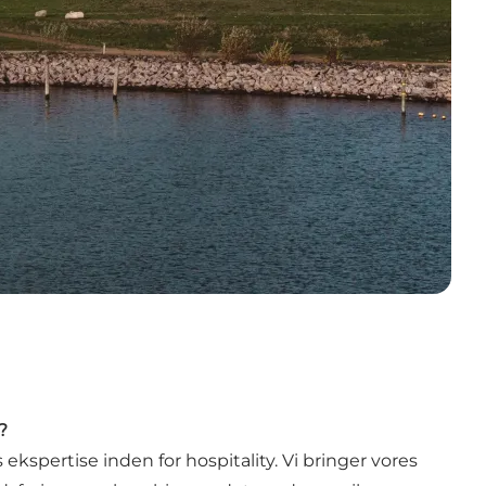
?
kspertise inden for hospitality. Vi bringer vores