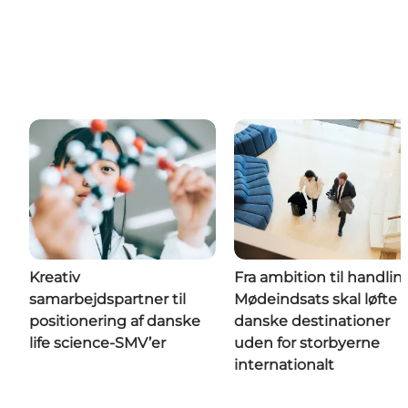
Kreativ
Fra ambition til handlin
samarbejdspartner til
Mødeindsats skal løfte
positionering af danske
danske destinationer
life science-SMV’er
uden for storbyerne
internationalt