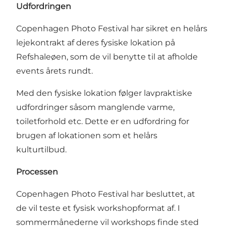
Udfordringen
Copenhagen Photo Festival har sikret en helårs
lejekontrakt af deres fysiske lokation på
Refshaleøen, som de vil benytte til at afholde
events årets rundt.
Med den fysiske lokation følger lavpraktiske
udfordringer såsom manglende varme,
toiletforhold etc. Dette er en udfordring for
brugen af lokationen som et helårs
kulturtilbud.
Processen
Copenhagen Photo Festival har besluttet, at
de vil teste et fysisk workshopformat af. I
sommermånederne vil workshops finde sted