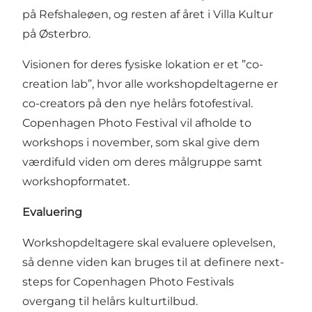
på Refshaleøen, og resten af året i Villa Kultur
på Østerbro.
Visionen for deres fysiske lokation er et ”co-
creation lab”, hvor alle workshopdeltagerne er
co-creators på den nye helårs fotofestival.
Copenhagen Photo Festival vil afholde to
workshops i november, som skal give dem
værdifuld viden om deres målgruppe samt
workshopformatet.
Evaluering
Workshopdeltagere skal evaluere oplevelsen,
så denne viden kan bruges til at definere next-
steps for Copenhagen Photo Festivals
overgang til helårs kulturtilbud.