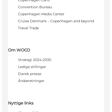
Copenhagen Card
Convention Bureau
Copenhagen Media Center
Cruise Denmark – Copenhagen and beyond
Travel Trade
Om WOCO
Strategi 2024-2030
Ledige stillinger
Dansk presse
Årsberetninger
Nyttige links