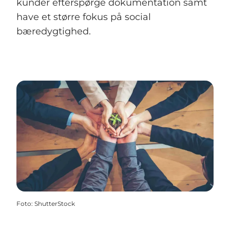
kunder efterspørge dokumentation samt
have et større fokus på social
bæredygtighed.
Foto
:
ShutterStock