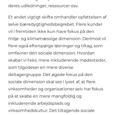
deres udledninger, ressourcer osv.
Et andet vigtigt skifte omhandler opfattelsen af
selve bæredygtighedsbegrebet. Flere kunder
vil i fremtiden ikke kun have fokus på den
miljø- og klimamæssige dimension. Derimod vil
flere også efterspørge løsninger og tiltag, som
omfavner den sociale dimension. Hvordan
skaber vi f.eks. mere inkluderende mødesteder,
som tilgodeser en mere diverse
deltagergruppe. Det øgede fokus på den
sociale dimension skal ses i lyset af, at flere
virksomheder og organisationer selv har fokus
på at skabe en mere mangfoldig og
inkluderende arbejdsplads og
virksomhedskultur. Det tiltagende sociale