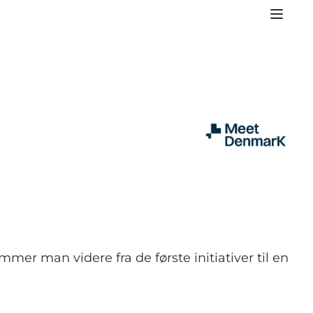
 man videre fra de første initiativer til en