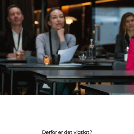
Derfor er det vigtigt?