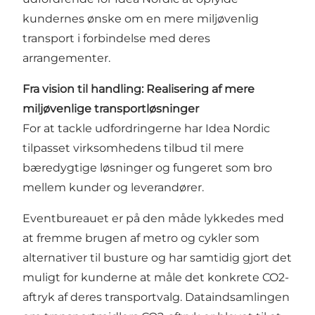
kundernes ønske om en mere miljøvenlig
transport i forbindelse med deres
arrangementer.
Fra vision til handling: Realisering af mere
miljøvenlige transportløsninger
For at tackle udfordringerne har Idea Nordic
tilpasset virksomhedens tilbud til mere
bæredygtige løsninger og fungeret som bro
mellem kunder og leverandører.
Eventbureauet er på den måde lykkedes med
at fremme brugen af metro og cykler som
alternativer til busture og har samtidig gjort det
muligt for kunderne at måle det konkrete CO2-
aftryk af deres transportvalg. Dataindsamlingen