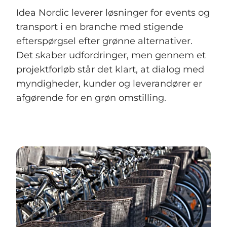
Idea Nordic leverer løsninger for events og
transport i en branche med stigende
efterspørgsel efter grønne alternativer.
Det skaber udfordringer, men gennem et
projektforløb står det klart, at dialog med
myndigheder, kunder og leverandører er
afgørende for en grøn omstilling.