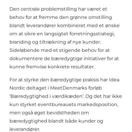
Den centrale problemstilling har været et
behov for at fremme den grønne omstilling
blandt leverandører kombineret med et ønske
om at sikre en langsigtet forretningsstrategi,
branding og tiltrækning af nye kunder.
Sideløbende med et stigende behov for at
dokumentere de bæredygtige initiativer for at
kunne fremvise konkrete resultater.
For at styrke den bæredygtige praksis har Idea
Nordic deltaget i MeetDenmarks forløb
‘Bæredygtighed i værdikæden’. Og det har ikke
kun styrket eventbureauets markedsposition,
men også øget bevidstheden om
bæredygtighed blandt både kunder og
leverandører.