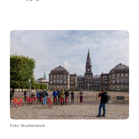
Foto
:
Shutterstock