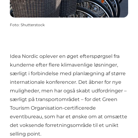
Foto
:
Shutterstock
Idea Nordic
oplever en øget efterspørgsel fra
kunderne efter flere klimavenlige løsninger,
særligt i forbindelse med planlægning af større
internationale konferencer. Det åbner for nye
muligheder, men har også skabt udfordringer –
særligt på transportområdet – for det Green
Tourism Organisation-certificerede
eventbureau, som har et ønske om at omsætte
det voksende forretningsområde til et unikt
selling point.