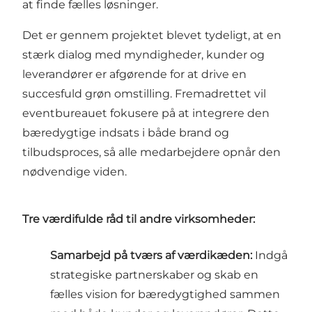
at finde fælles løsninger.
Det er gennem projektet blevet tydeligt, at en
stærk dialog med myndigheder, kunder og
leverandører er afgørende for at drive en
succesfuld grøn omstilling. Fremadrettet vil
eventbureauet fokusere på at integrere den
bæredygtige indsats i både brand og
tilbudsproces, så alle medarbejdere opnår den
nødvendige viden.
Tre værdifulde råd til andre virksomheder:
Samarbejd på tværs af værdikæden:
Indgå
strategiske partnerskaber og skab en
fælles vision for bæredygtighed sammen