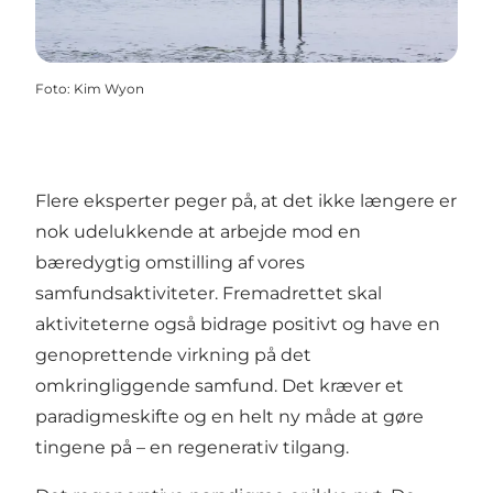
Foto
:
Kim Wyon
Flere eksperter peger på, at det ikke længere er
nok udelukkende at arbejde mod en
bæredygtig omstilling af vores
samfundsaktiviteter. Fremadrettet skal
aktiviteterne også bidrage positivt og have en
genoprettende virkning på det
omkringliggende samfund. Det kræver et
paradigmeskifte og en helt ny måde at gøre
tingene på – en regenerativ tilgang.