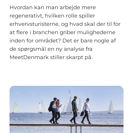
Hvordan kan man arbejde mere
regenerativt, hvilken rolle spiller
erhvervsturisterne, og hvad skal der til for
at flere i branchen griber mulighederne
inden for området? Det er bare nogle af
de spørgsmål en ny analyse fra
MeetDenmark stiller skarpt på.