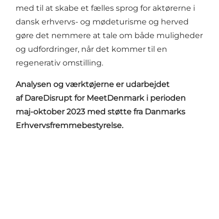
med til at skabe et fælles sprog for aktørerne i
dansk erhvervs- og mødeturisme og herved
gøre det nemmere at tale om både muligheder
og udfordringer, når det kommer til en
regenerativ omstilling.
Analysen og værktøjerne er udarbejdet
af
DareDisrupt
for MeetDenmark i perioden
maj-oktober 2023 med støtte fra Danmarks
Erhvervsfremmebestyrelse.