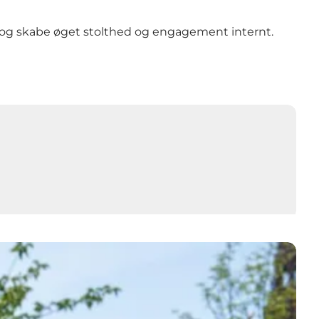
ion og skabe øget stolthed og engagement internt.