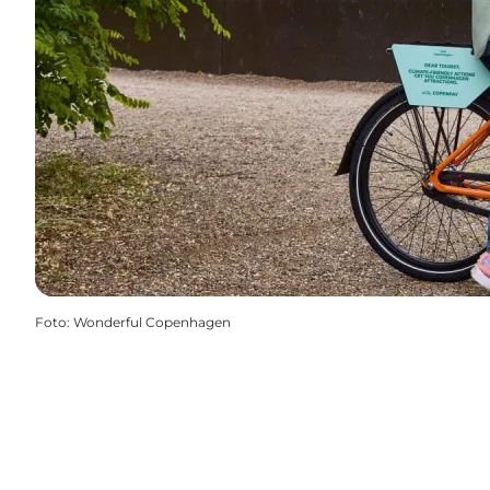
Foto
:
Wonderful Copenhagen