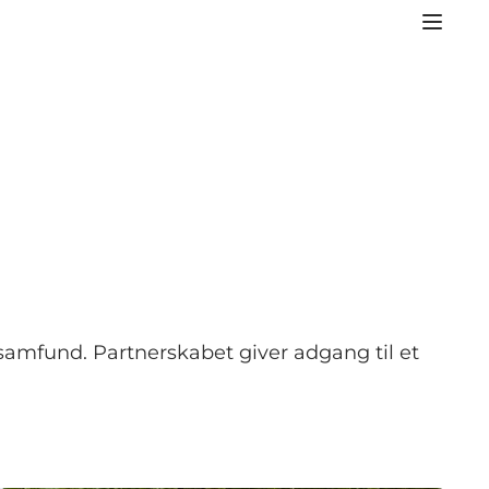
lsamfund. Partnerskabet giver adgang til et