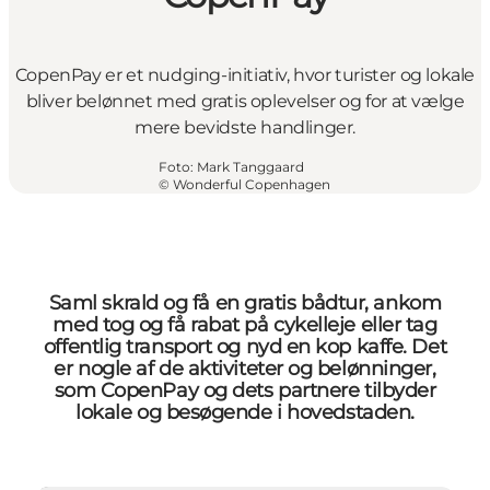
CopenPay er et nudging-initiativ, hvor turister og lokale
bliver belønnet med gratis oplevelser og for at vælge
mere bevidste handlinger.
Foto
:
Mark Tanggaard
©
Wonderful Copenhagen
Saml skrald og få en gratis bådtur, ankom
med tog og få rabat på cykelleje eller tag
offentlig transport og nyd en kop kaffe. Det
er nogle af de aktiviteter og belønninger,
som CopenPay og dets partnere tilbyder
lokale og besøgende i hovedstaden.