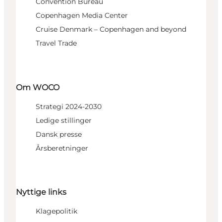
Convention Bureau
Copenhagen Media Center
Cruise Denmark – Copenhagen and beyond
Travel Trade
Om WOCO
Strategi 2024-2030
Ledige stillinger
Dansk presse
Årsberetninger
Nyttige links
Klagepolitik