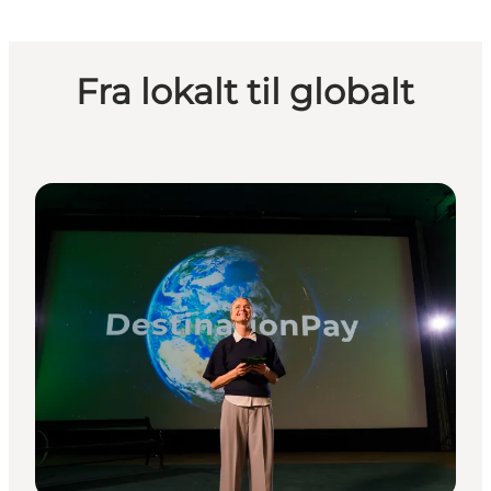
Fra lokalt til globalt