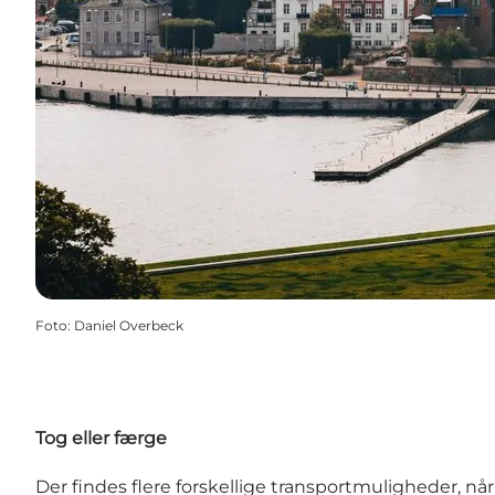
Foto
:
Daniel Overbeck
Tog eller færge
Der findes flere forskellige transportmuligheder, når