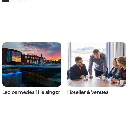
Lad os mødes i Helsingør
Hoteller & Venues