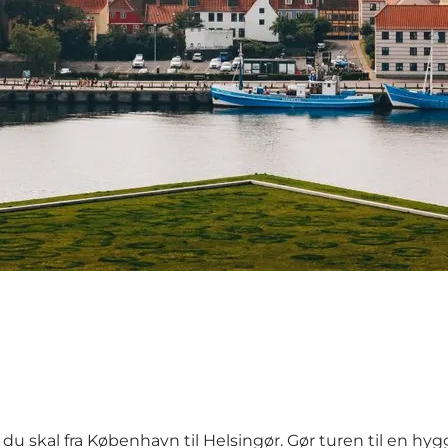
 du skal fra København til Helsingør. Gør turen til en hy