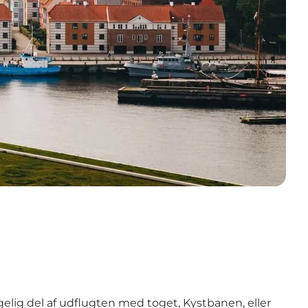
ggelig del af udflugten med toget, Kystbanen, eller