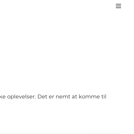
ske oplevelser. Det er nemt at komme til