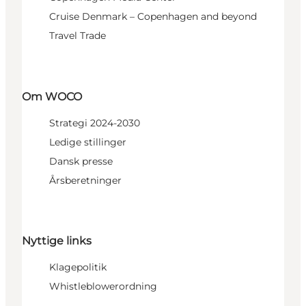
Cruise Denmark – Copenhagen and beyond
Travel Trade
Om WOCO
Strategi 2024-2030
Ledige stillinger
Dansk presse
Årsberetninger
Nyttige links
Klagepolitik
Whistleblowerordning