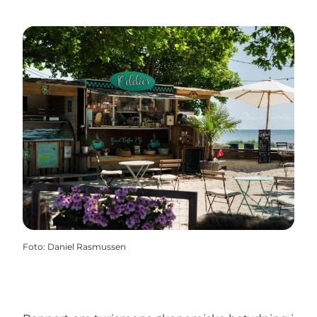
Foto
:
Daniel Rasmussen