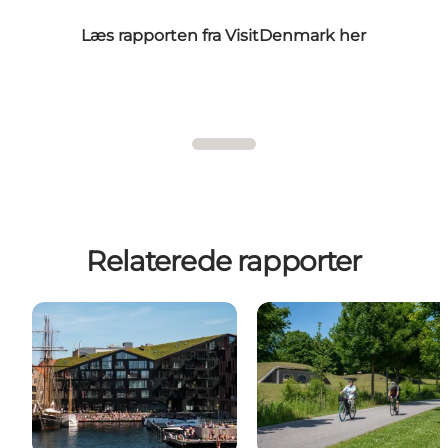
Læs rapporten fra VisitDenmark her
Relaterede rapporter