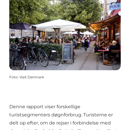
Foto
:
Visit Denmark
Denne rapport viser forskellige
turistsegmenters døgnforbrug. Turisterne er
delt op efter, om de rejser i forbindelse med