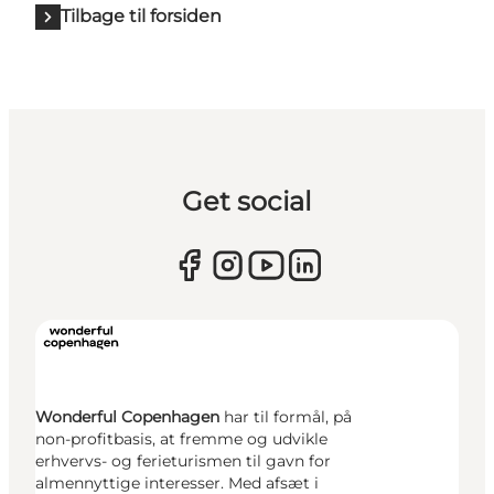
Tilbage til forsiden
Get social
Wonderful Copenhagen
har til formål, på
non-profitbasis, at fremme og udvikle
erhvervs- og ferieturismen til gavn for
almennyttige interesser. Med afsæt i