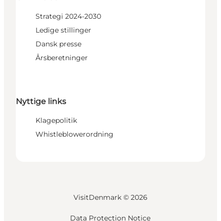
Strategi 2024-2030
Ledige stillinger
Dansk presse
Årsberetninger
Nyttige links
Klagepolitik
Whistleblowerordning
VisitDenmark ©
2026
Data Protection Notice