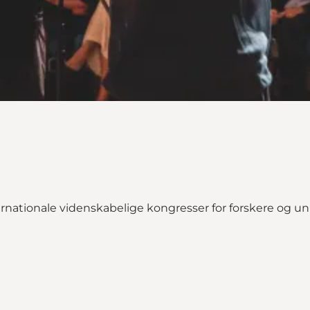
rnationale videnskabelige kongresser for forskere og uni