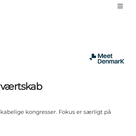
. værtskab
kabelige kongresser. Fokus er særligt på