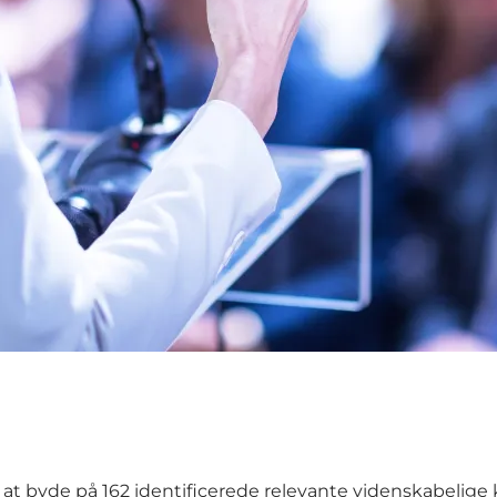
r at byde på 162 identificerede relevante videnskabelige