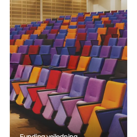
Funding vejledning