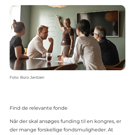
Foto
:
Büro Jantzen
Find de relevante fonde
Når der skal ansøges funding til en kongres, er
der mange forskellige fondsmuligheder. At