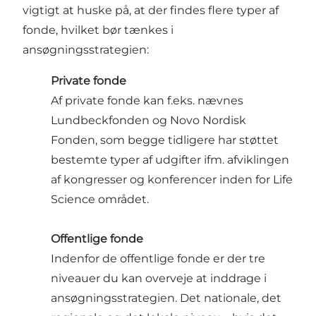
vigtigt at huske på, at der findes flere typer af
fonde, hvilket bør tænkes i
ansøgningsstrategien:
Private fonde
Af private fonde kan f.eks. nævnes
Lundbeckfonden og Novo Nordisk
Fonden, som begge tidligere har støttet
bestemte typer af udgifter ifm. afviklingen
af kongresser og konferencer inden for Life
Science området.
Offentlige fonde
Indenfor de offentlige fonde er der tre
niveauer du kan overveje at inddrage i
ansøgningsstrategien. Det nationale, det