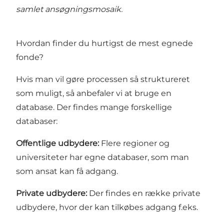
samlet ansøgningsmosaik.
Hvordan finder du hurtigst de mest egnede
fonde?
Hvis man vil gøre processen så struktureret
som muligt, så anbefaler vi at bruge en
database. Der findes mange forskellige
databaser:
Offentlige udbydere:
Flere regioner og
universiteter har egne databaser, som man
som ansat kan få adgang.
Private udbydere:
Der findes en række private
udbydere, hvor der kan tilkøbes adgang f.eks.