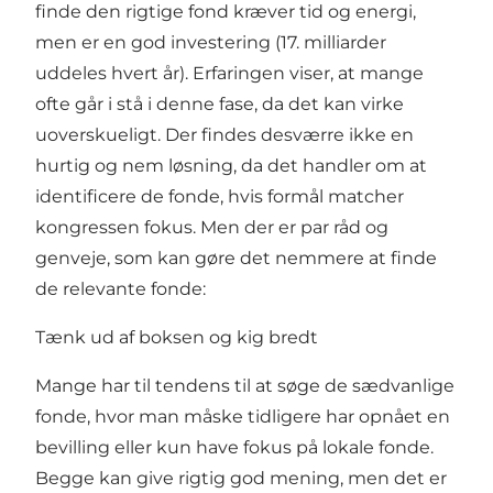
finde den rigtige fond kræver tid og energi,
men er en god investering (17. milliarder
uddeles hvert år). Erfaringen viser, at mange
ofte går i stå i denne fase, da det kan virke
uoverskueligt. Der findes desværre ikke en
hurtig og nem løsning, da det handler om at
identificere de fonde, hvis formål matcher
kongressen fokus. Men der er par råd og
genveje, som kan gøre det nemmere at finde
de relevante fonde:
Tænk ud af boksen og kig bredt
Mange har til tendens til at søge de sædvanlige
fonde, hvor man måske tidligere har opnået en
bevilling eller kun have fokus på lokale fonde.
Begge kan give rigtig god mening, men det er