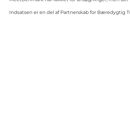
Indsatsen er en del af Partnerskab for Bæredygtig