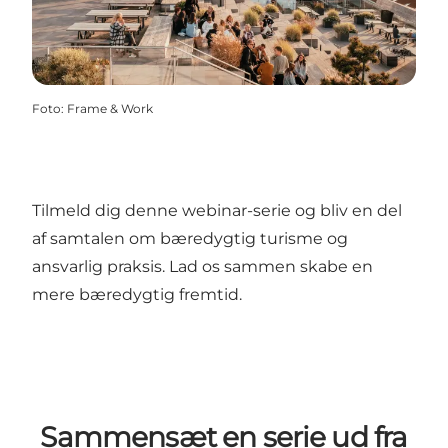
Foto
:
Frame & Work
Tilmeld dig denne webinar-serie og bliv en del
af samtalen om bæredygtig turisme og
ansvarlig praksis. Lad os sammen skabe en
mere bæredygtig fremtid.
Sammensæt en serie ud fra