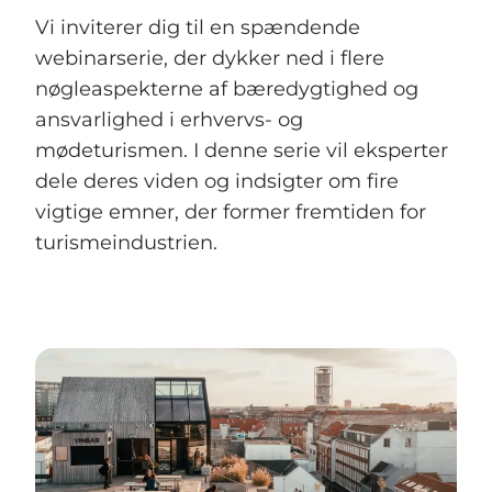
Vi inviterer dig til en spændende
webinarserie, der dykker ned i flere
nøgleaspekterne af bæredygtighed og
ansvarlighed i erhvervs- og
mødeturismen. I denne serie vil eksperter
dele deres viden og indsigter om fire
vigtige emner, der former fremtiden for
turismeindustrien.