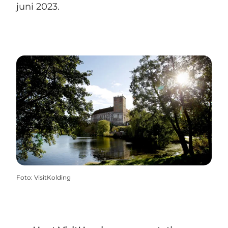
juni 2023.
Foto
:
VisitKolding