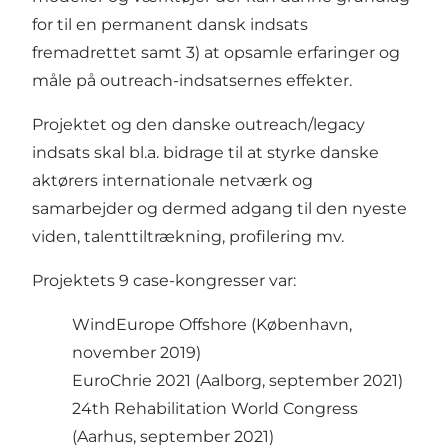
for til en permanent dansk indsats
fremadrettet samt 3) at opsamle erfaringer og
måle på outreach-indsatsernes effekter.
Projektet og den danske outreach/legacy
indsats skal bl.a. bidrage til at styrke danske
aktørers internationale netværk og
samarbejder og dermed adgang til den nyeste
viden, talenttiltrækning, profilering mv.
Projektets 9 case-kongresser var:
WindEurope Offshore (København,
november 2019)
EuroChrie 2021 (Aalborg, september 2021)
24th Rehabilitation World Congress
(Aarhus, september 2021)