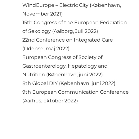
WindEurope – Electric City (København,
November 2021)
15th Congress of the European Federation
of Sexology (Aalborg, Juli 2022)
22nd Conference on Integrated Care
(Odense, maj 2022)
European Congress of Society of
Gastroenterology, Hepatology and
Nutrition (København, juni 2022)
8th Global DIY (København, juni 2022)
9th European Communication Conference
(Aarhus, oktober 2022)