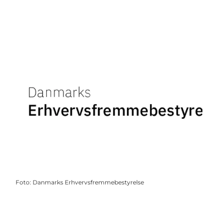
Foto
:
Danmarks Erhvervsfremmebestyrelse