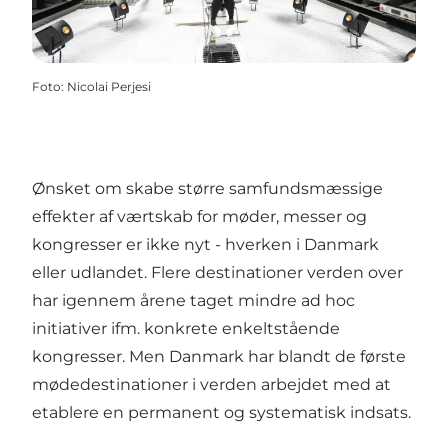
Foto
:
Nicolai Perjesi
Ønsket om skabe større samfundsmæssige
effekter af værtskab for møder, messer og
kongresser er ikke nyt - hverken i Danmark
eller udlandet. Flere destinationer verden over
har igennem årene taget mindre ad hoc
initiativer ifm. konkrete enkeltstående
kongresser. Men Danmark har blandt de første
mødedestinationer i verden arbejdet med at
etablere en permanent og systematisk indsats.