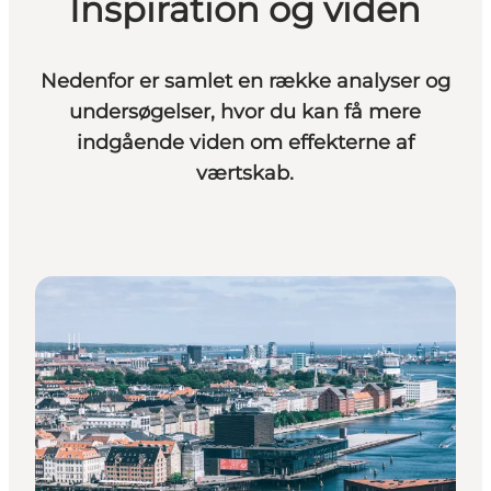
Inspiration og viden
Nedenfor er samlet en række analyser og
undersøgelser, hvor du kan få mere
indgående viden om effekterne af
værtskab.