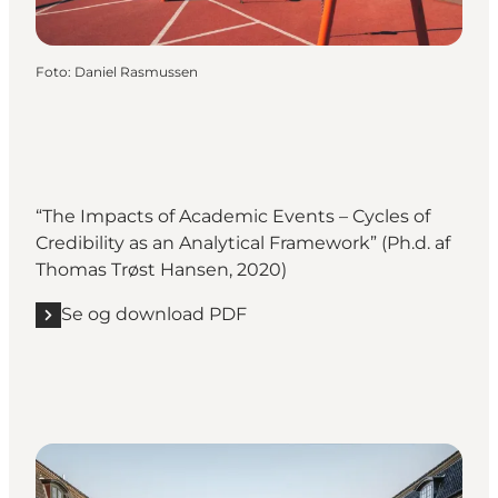
Foto
:
Daniel Rasmussen
“The Impacts of Academic Events – Cycles of
Credibility as an Analytical Framework” (Ph.d. af
Thomas Trøst Hansen, 2020)
Se og download PDF