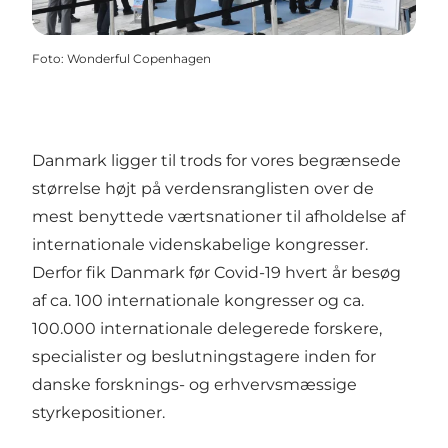
Foto
:
Wonderful Copenhagen
Danmark ligger til trods for vores begrænsede
størrelse højt på verdensranglisten over de
mest benyttede værtsnationer til afholdelse af
internationale videnskabelige kongresser.
Derfor fik Danmark før Covid-19 hvert år besøg
af ca. 100 internationale kongresser og ca.
100.000 internationale delegerede forskere,
specialister og beslutningstagere inden for
danske forsknings- og erhvervsmæssige
styrkepositioner.