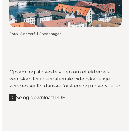
Foto
:
Wonderful Copenhagen
Opsamling af nyeste viden om effekterne af
værtskab for internationale videnskabelige
kongresser for danske forskere og universiteter
Se og download PDF