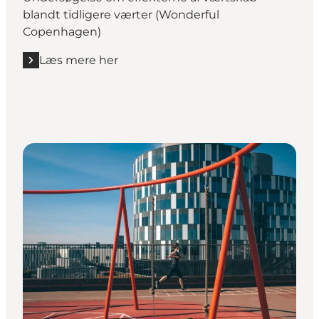
blandt tidligere værter (Wonderful
Copenhagen)
Læs mere her