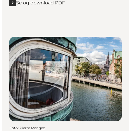
Se og download PDF
Foto
:
Pierre Mangez