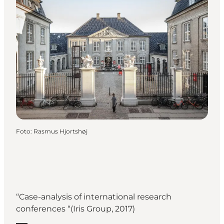
Foto
:
Rasmus Hjortshøj
“Case-analysis of international research
conferences “(Iris Group, 2017)