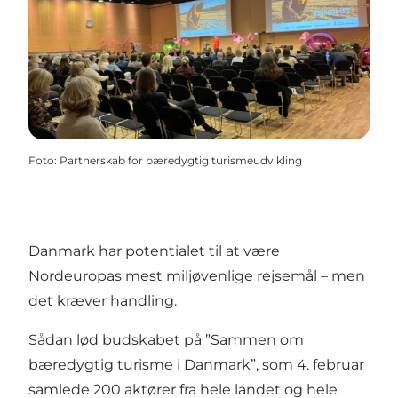
Foto
:
Partnerskab for bæredygtig turismeudvikling
Danmark har potentialet til at være
Nordeuropas mest miljøvenlige rejsemål – men
det kræver handling.
Sådan lød budskabet på ”Sammen om
bæredygtig turisme i Danmark”, som 4. februar
samlede 200 aktører fra hele landet og hele