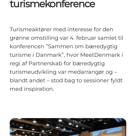
turismekonference
Turismeaktører med interesse for den
grønne omstilling var 4. februar samlet til
konferencen ”Sammen om bæredygtig
turisme i Danmark”, hvor MeetDenmark i
regi af Partnerskab for bæredygtig
turismeudvikling var medarrangør og –
blandt andet – stod bag to sessioner fyldt
med inspiration.