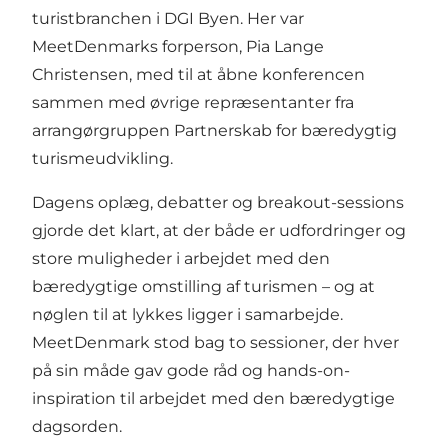
turistbranchen i DGI Byen. Her var
MeetDenmarks forperson, Pia Lange
Christensen, med til at åbne konferencen
sammen med øvrige repræsentanter fra
arrangørgruppen Partnerskab for bæredygtig
turismeudvikling.
Dagens oplæg, debatter og breakout-sessions
gjorde det klart, at der både er udfordringer og
store muligheder i arbejdet med den
bæredygtige omstilling af turismen – og at
nøglen til at lykkes ligger i samarbejde.
MeetDenmark stod bag to sessioner, der hver
på sin måde gav gode råd og hands-on-
inspiration til arbejdet med den bæredygtige
dagsorden.