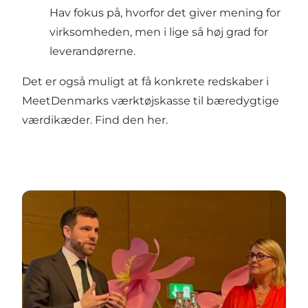
Hav fokus på, hvorfor det giver mening for
virksomheden, men i lige så høj grad for
leverandørerne.
Det er også muligt at få konkrete redskaber i
MeetDenmarks værktøjskasse til bæredygtige
værdikæder. Find den
her
.