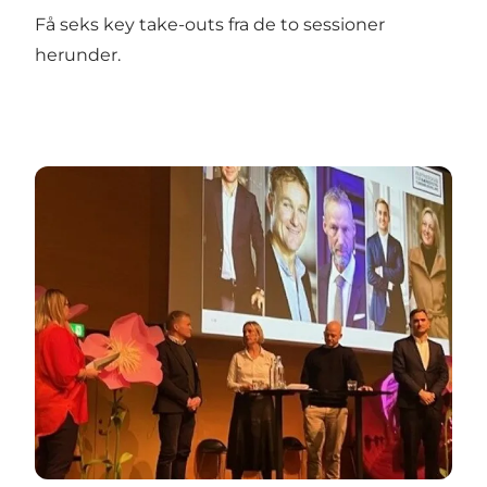
Få seks key take-outs fra de to sessioner
herunder.