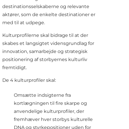
destinationsselskaberne og relevante
aktører, som de enkelte destinationer er
med til at udpege.
Kulturprofilerne skal bidrage til at der
skabes et langsigtet vidensgrundlag for
innovation, samarbejde og strategisk
positionering af storbyernes kulturliv
fremtidigt.
De 4 kulturprofiler skal:
Omsætte indsigterne fra
kortlægningen til fire skarpe og
anvendelige kulturprofiler, der
fremhæver hver storbys kulturelle
DNA og styrkepositioner uden for