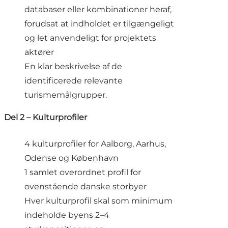
databaser eller kombinationer heraf,
forudsat at indholdet er tilgængeligt
og let anvendeligt for projektets
aktører
En klar beskrivelse af de
identificerede relevante
turismemålgrupper.
Del 2 – Kulturprofiler
4 kulturprofiler for Aalborg, Aarhus,
Odense og København
1 samlet overordnet profil for
ovenstående danske storbyer
Hver kulturprofil skal som minimum
indeholde byens 2–4