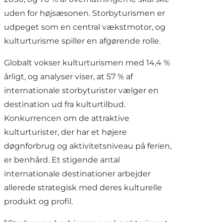
uden for højsæsonen. Storbyturismen er
udpeget som en central vækstmotor, og
kulturturisme spiller en afgørende rolle.
Globalt vokser kulturturismen med 14,4 %
årligt, og analyser viser, at 57 % af
internationale storbyturister vælger en
destination ud fra kulturtilbud.
Konkurrencen om de attraktive
kulturturister, der har et højere
døgnforbrug og aktivitetsniveau på ferien,
er benhård. Et stigende antal
internationale destinationer arbejder
allerede strategisk med deres kulturelle
produkt og profil.