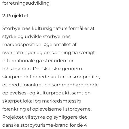
forretningsudvikling.
2. Projektet
Storbyernes kultursignaturs formål er at
styrke og udvikle storbyernes
markedsposition, øge antallet af
overnatninger og omsætning fra særligt
internationale gæster uden for
højsæsonen. Det skal ske gennem
skarpere definerede kulturturismeprofiler,
et bredt forankret og sammenhængende
oplevelses- og kulturprodukt, samt en
skærpet lokal og markedsmæssig
forankring af oplevelserne i storbyerne.
Projektet vil styrke og synliggøre det
danske storbyturisme-brand for de 4