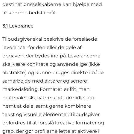
destinationsselskaberne kan hjælpe med
at komme bedst i mål.
3.1 Leverance
Tilbudsgiver skal beskrive de foreslåede
leverancer for den eller de dele af
opgaven, der bydes ind på. Leverancerne
skal være konkrete og anvendelige (ikke
abstrakte) og kunne bruges direkte i både
samarbejde med aktører og senere
markedsføring. Formatet er frit, men
materialet skal være klart formidlet og
nemt at dele, samt gerne kombinere
tekst og visuelle elementer. Tilbudsgiver
opfordres til at foreslå kreative formater og
greb, der gør profilerne lette at aktivere i