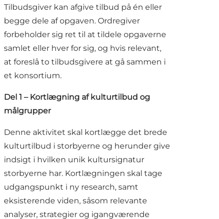
Tilbudsgiver kan afgive tilbud på én eller
begge dele af opgaven. Ordregiver
forbeholder sig ret til at tildele opgaverne
samlet eller hver for sig, og hvis relevant,
at foreslå to tilbudsgivere at gå sammen i
et konsortium.
Del 1 – Kortlægning af kulturtilbud og
målgrupper
Denne aktivitet skal kortlægge det brede
kulturtilbud i storbyerne og herunder give
indsigt i hvilken unik kultursignatur
storbyerne har. Kortlægningen skal tage
udgangspunkt i ny research, samt
eksisterende viden, såsom relevante
analyser, strategier og igangværende