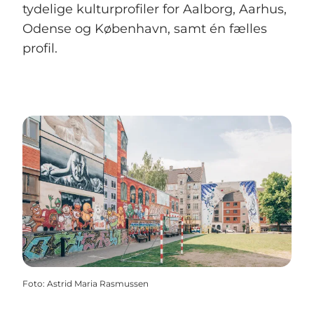
tydelige kulturprofiler for Aalborg, Aarhus,
Odense og København, samt én fælles
profil.
Foto
:
Astrid Maria Rasmussen