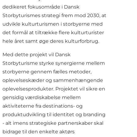
dedikeret fokusområde i Dansk
Storbyturismes strategi frem mod 2030, at
udvikle kulturturismen i storbyerne med
det formål at tiltrække flere kulturturister
hele året samt øge deres kulturforbrug.
Med dette projekt vil Dansk
Storbyturisme styrke synergierne mellem
storbyerne gennem fælles metoder,
oplevelseskæder og sammenhængende
oplevelsesprodukter. Projektet vil sikre en
gensidig værdiskabelse mellem
aktiviteterne fra destinations- og
produktudvikling til identitet og branding
- alt imens strategiske partnerskaber skal
bidrage til den enkelte aktørs