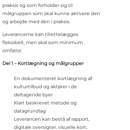
praksis og som forholder sig til
målgruppen som skal kunne aktivere den
og arbejde med den i praksis.
Leverancerne kan tilrettelægges
fleksibelt, men skal som minimum
omfatte:
Del 1 – Kortlægning og målgrupper
En dokumenteret kortlægning af
kulturtilbud og aktører i de
deltagende byer
Klart beskrevet metode og
datagrundlag
Leverancen kan bestå af rapport,
digitale oversigter, visuelle kort,