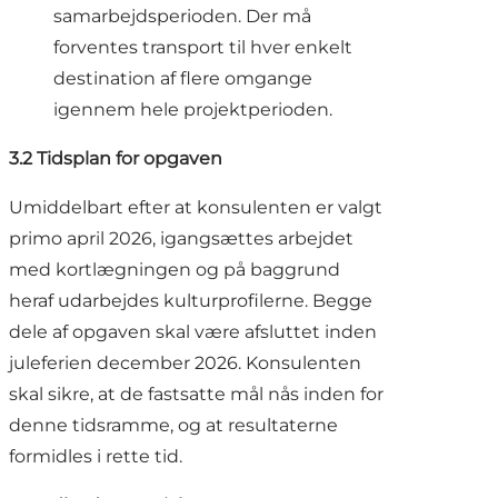
samarbejdsperioden. Der må
forventes transport til hver enkelt
destination af flere omgange
igennem hele projektperioden.
3.2 Tidsplan for opgaven
Umiddelbart efter at konsulenten er valgt
primo april 2026, igangsættes arbejdet
med kortlægningen og på baggrund
heraf udarbejdes kulturprofilerne. Begge
dele af opgaven skal være afsluttet inden
juleferien december 2026. Konsulenten
skal sikre, at de fastsatte mål nås inden for
denne tidsramme, og at resultaterne
formidles i rette tid.