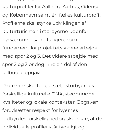
kulturprofiler for Aalborg, Aarhus, Odense
og København samt én fælles kulturprofil.
Profilerne skal styrke udviklingen af
kulturturismen i storbyerne udenfor
højsæsonen, samt fungere som
fundament for projektets videre arbejde
med spor 2 og 3. Det videre arbejde med
spor 2 og 3 er dog ikke en del af den
udbudte opgave.
Profilerne skal tage afsæt i storbyernes
forskellige kulturelle DNA, stedbundne
kvaliteter og lokale kontekster. Opgaven
forudsætter respekt for byernes
indbyrdes forskellighed og skal sikre, at de
individuelle profiler står tydeligt og