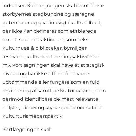
indsatser. Kortlægningen skal identificere
storbyernes stedbundne og særegne
potentialer og give indsigt i kulturtilbud,
der ikke kan defineres som etablerede
"must-see"- attraktioner”, som f.eks.
kulturhuse & biblioteker, bymiljøer,
festivaler, kulturelle foreningsaktiviteter
mv. Kortlægningen skal have et strategisk
niveau og har ikke til formål at være
udtømmende eller fungere som en fuld
registrering af samtlige kulturaktører, men
derimod identificere de mest relevante
miljøer, nicher og styrkepositioner set i et
kulturturismeperspektiv.
Kortlægningen skal: