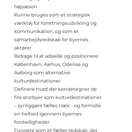
højsæson
Kunne bruges som et strategisk
værktøj for forretningsudvikling og
kommunikation, og som et
samarbejdsredskab for byernes
aktører
Bidrage til at adskille og positionere
København, Aarhus, Odense og
Aalborg som alternative
kulturdestinationer.
Definere hvad der kendetegner de
fire storbyer som kulturdestinationer
– synliggøre fælles træk - og formidle
en helhed igennem byernes
forskelligheder.
Fungere som et fælles redskab, der