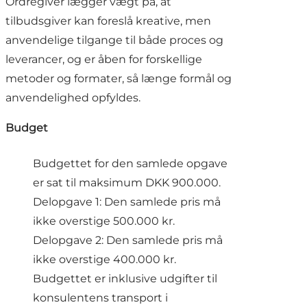
Ordregiver lægger vægt på, at
tilbudsgiver kan foreslå kreative, men
anvendelige tilgange til både proces og
leverancer, og er åben for forskellige
metoder og formater, så længe formål og
anvendelighed opfyldes.
Budget
Budgettet for den samlede opgave
er sat til maksimum DKK 900.000.
Delopgave 1: Den samlede pris må
ikke overstige 500.000 kr.
Delopgave 2: Den samlede pris må
ikke overstige 400.000 kr.
Budgettet er inklusive udgifter til
konsulentens transport i