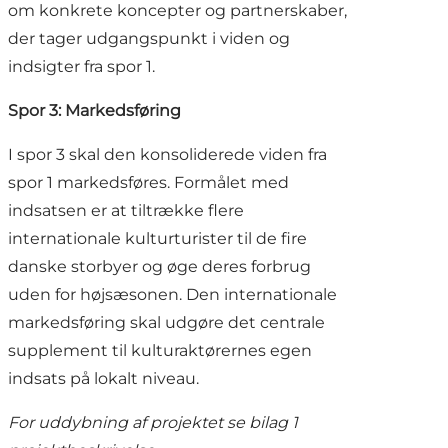
om konkrete koncepter og partnerskaber,
der tager udgangspunkt i viden og
indsigter fra spor 1.
Spor 3: Markedsføring
I spor 3 skal den konsoliderede viden fra
spor 1 markedsføres. Formålet med
indsatsen er at tiltrække flere
internationale kulturturister til de fire
danske storbyer og øge deres forbrug
uden for højsæsonen. Den internationale
markedsføring skal udgøre det centrale
supplement til kulturaktørernes egen
indsats på lokalt niveau.
For uddybning af projektet se bilag 1