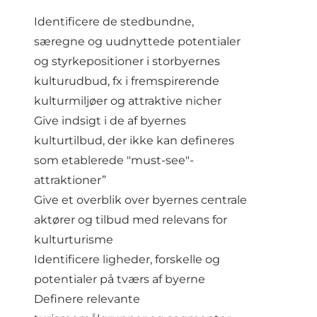
Identificere de stedbundne,
særegne og uudnyttede potentialer
og styrkepositioner i storbyernes
kulturudbud, fx i fremspirerende
kulturmiljøer og attraktive nicher
Give indsigt i de af byernes
kulturtilbud, der ikke kan defineres
som etablerede "must-see"-
attraktioner”
Give et overblik over byernes centrale
aktører og tilbud med relevans for
kulturturisme
Identificere ligheder, forskelle og
potentialer på tværs af byerne
Definere relevante