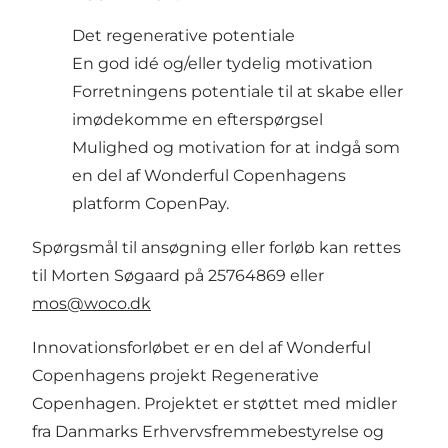
Det regenerative potentiale
En god idé og/eller tydelig motivation
Forretningens potentiale til at skabe eller
imødekomme en efterspørgsel
Mulighed og motivation for at indgå som
en del af Wonderful Copenhagens
platform
CopenPay.
Spørgsmål til ansøgning eller forløb kan rettes
til Morten Søgaard på 25764869 eller
mos@woco.dk
Innovationsforløbet er en del af Wonderful
Copenhagens projekt Regenerative
Copenhagen. Projektet er støttet med midler
fra Danmarks Erhvervsfremmebestyrelse og