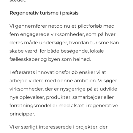
Regenerativ turisme i praksis
Vi gennemfører netop nu et pilotforløb med
fem engagerede virksomheder, som på hver
deres måde undersøger, hvordan turisme kan
skabe værdi for både besøgende, lokale
fællesskaber og byen som helhed.
I efterårets innovationsforløb ønsker vi at
arbejde videre med denne ambition. Vi søger
virksomheder, der er nysgerrige på at udvikle
nye oplevelser, produkter, samarbejder eller
forretningsmodeller med afsæt i regenerative
principper.
Vi er særligt interesserede i projekter, der