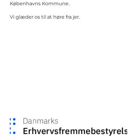
Københavns Kommune.
Vi glæder os til at høre fra jer.