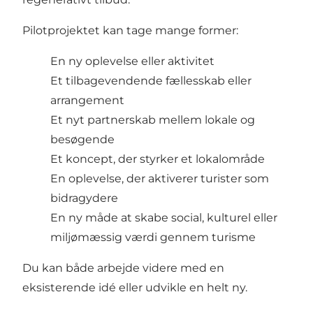
Pilotprojektet kan tage mange former:
En ny oplevelse eller aktivitet
Et tilbagevendende fællesskab eller
arrangement
Et nyt partnerskab mellem lokale og
besøgende
Et koncept, der styrker et lokalområde
En oplevelse, der aktiverer turister som
bidragydere
En ny måde at skabe social, kulturel eller
miljømæssig værdi gennem turisme
Du kan både arbejde videre med en
eksisterende idé eller udvikle en helt ny.