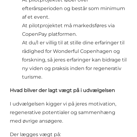
efterårsperioden og består som minimum
af et event.
At pilotprojektet må markedsføres via
CopenPay platformen.
At du/I er villig til at stille dine erfaringer til
rådighed for Wonderful Copenhagen og
forskning, så jeres erfaringer kan bidrage til
ny viden og praksis inden for regenerativ
turisme.
Hvad bliver der lagt vægt på i udvælgelsen
I udvælgelsen kigger vi på jeres motivation,
regenerative potentialer og sammenhæng
med øvrige ansøgere.
Der lægges vægt på: