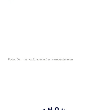
Foto
:
Danmarks Erhvervsfremmebestyrelse