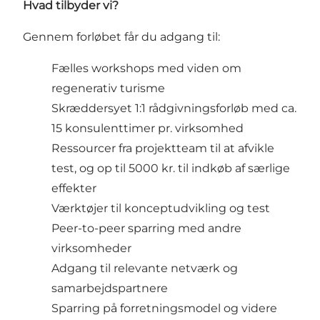
Hvad tilbyder vi?
Gennem forløbet får du adgang til:
Fælles workshops med viden om
regenerativ turisme
Skræddersyet 1:1 rådgivningsforløb med ca.
15 konsulenttimer pr. virksomhed
Ressourcer fra projektteam til at afvikle
test, og op til 5000 kr. til indkøb af særlige
effekter
Værktøjer til konceptudvikling og test
Peer-to-peer sparring med andre
virksomheder
Adgang til relevante netværk og
samarbejdspartnere
Sparring på forretningsmodel og videre