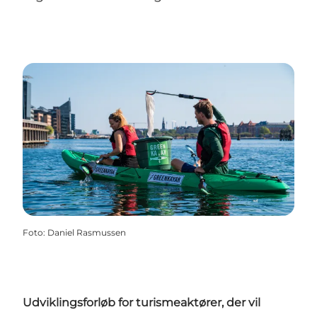
Foto
:
Daniel Rasmussen
Udviklingsforløb for turismeaktører, der vil