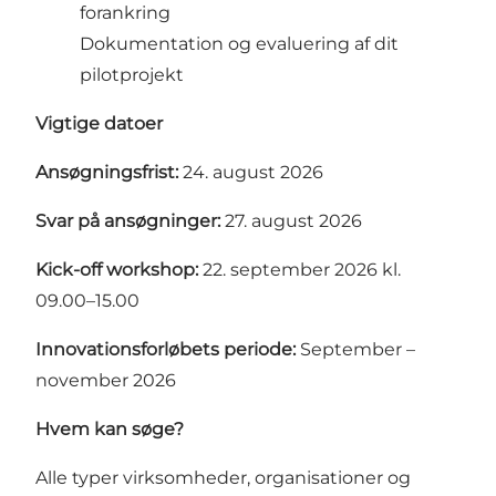
forankring
Dokumentation og evaluering af dit
pilotprojekt
Vigtige datoer
Ansøgningsfrist:
24. august 2026
Svar på ansøgninger:
27. august 2026
Kick-off workshop:
22. september 2026 kl.
09.00–15.00
Innovationsforløbets periode:
September –
november 2026
Hvem kan søge?
Alle typer virksomheder, organisationer og