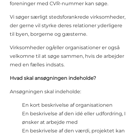
foreninger med CVR-nummer kan søge.
Vi søger særligt stedsforankrede virksomheder,
der gerne vil styrke deres relationer yderligere
til byen, borgerne og gæsterne.
Virksomheder og/eller organisationer er også
velkomne til at søge sammen, hvis de arbejder
med en fælles indsats.
Hvad skal ansøgningen indeholde?
Ansøgningen skal indeholde:
En kort beskrivelse af organisationen
En beskrivelse af den idé eller udfordring, I
ønsker at arbejde med
En beskrivelse af den værdi, projektet kan