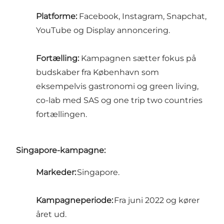
Platforme:
Facebook, Instagram, Snapchat,
YouTube og Display annoncering.
Fortælling:
Kampagnen sætter fokus på
budskaber fra København som
eksempelvis gastronomi og green living,
co-lab med SAS og
one trip two countries
fortællingen.
Singapore-kampagne:
Markeder:
Singapore.
Kampagneperiode:
Fra juni 2022 og kører
året ud.