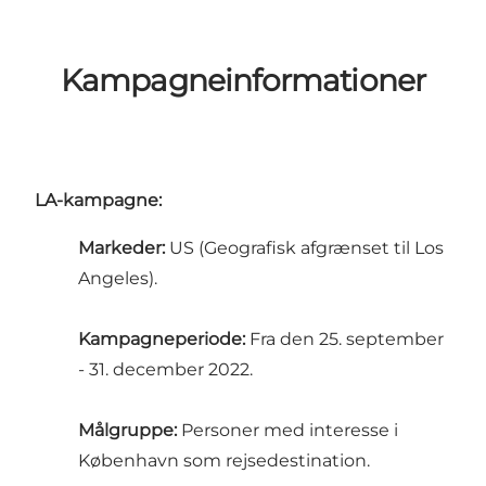
Kampagneinformationer
LA-kampagne:
Markeder:
US (Geografisk afgrænset til Los
Angeles).
Kampagneperiode:
Fra den 25. september
- 31. december 2022.
Målgruppe:
Personer med interesse i
København som rejsedestination.