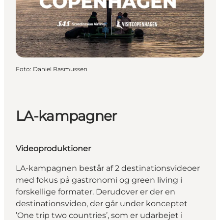
Foto
:
Daniel Rasmussen
LA-kampagner
Videoproduktioner
LA-kampagnen består af 2 destinationsvideoer
med fokus på gastronomi og green living i
forskellige formater. Derudover er der en
destinationsvideo, der går under konceptet
’One trip two countries’, som er udarbejet i