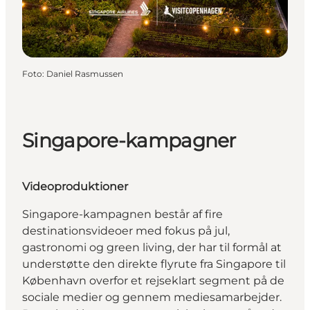
Foto
:
Daniel Rasmussen
Singapore-kampagner
Videoproduktioner
Singapore-kampagnen består af fire
destinationsvideoer med fokus på jul,
gastronomi og green living, der har til formål at
understøtte den direkte flyrute fra Singapore til
København overfor et rejseklart segment på de
sociale medier og gennem mediesamarbejder.