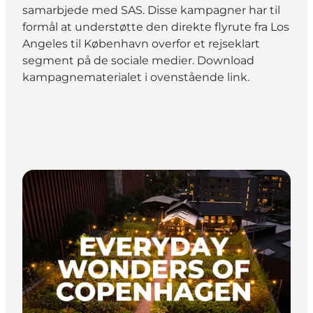
samarbjede med SAS. Disse kampagner har til
formål at understøtte den direkte flyrute fra Los
Angeles til København overfor et rejseklart
segment på de sociale medier. Download
kampagnematerialet i ovenstående link.