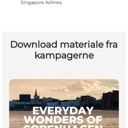
Singapore Airlines.
Download materiale fra
kampagerne