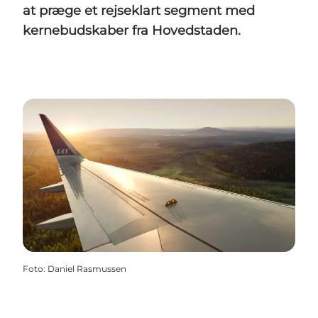
at præge et rejseklart segment med
kernebudskaber fra Hovedstaden.
Foto
:
Daniel Rasmussen