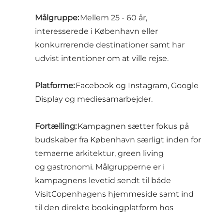
Målgruppe:
Mellem 25 - 60 år,
interesserede i København eller
konkurrerende destinationer samt har
udvist intentioner om at ville rejse.
Platforme:
Facebook og Instagram, Google
Display og mediesamarbejder.
Fortælling:
Kampagnen sætter fokus på
budskaber fra København særligt inden for
temaerne arkitektur, green living
og gastronomi. Målgrupperne er i
kampagnens levetid sendt til både
VisitCopenhagens hjemmeside samt ind
til den direkte bookingplatform hos