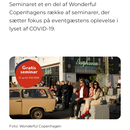
Seminaret et en del af Wonderful
Copenhagens række af seminarer, der
sætter fokus på eventgæstens oplevelse i
lyset af COVID-19.
Foto
:
Wonderful Copenhagen