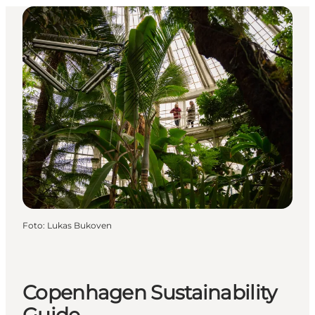
Foto
:
Lukas Bukoven
Copenhagen Sustainability