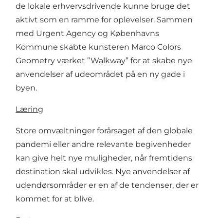
de lokale erhvervsdrivende kunne bruge det
aktivt som en ramme for oplevelser. Sammen
med Urgent Agency og Københavns
Kommune skabte kunsteren Marco Colors
Geometry værket ”Walkway” for at skabe nye
anvendelser af udeområdet på en ny gade i
byen.
Læring
Store omvæltninger forårsaget af den globale
pandemi eller andre relevante begivenheder
kan give helt nye muligheder, når fremtidens
destination skal udvikles. Nye anvendelser af
udendørsområder er en af de tendenser, der er
kommet for at blive.