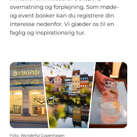
overnatning og forplejning. Som møde-
og event booker kan du registrere din
interesse nedenfor. Vi glæder os til en
faglig og inspirationsrig tur.
Foto
:
Wonderful Copenhagen