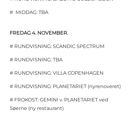
# MIDDAG: TBA
FREDAG 4. NOVEMBER.
# RUNDVISNING: SCANDIC SPECTRUM
# RUNDVISNING: TBA
# RUNDVISNING: VILLA COPENHAGEN
# RUNDVISNING: PLANETARIET (nyrenoveret)
# FROKOST: GEMINI v. PLANETARIET ved
Søerne (ny restaurant)