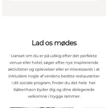
Lad os mødes
Uanset om du er på udkig efter det perfekte
venue eller hotel, søger efter nye inspirerende
aktiviteter og oplevelser eller er interesseret i at
inkludere nogle af verdens bedste restauranter
i dit sociale program, finder du det hele her.
København byder dig og dine delegerede
velkomne i trygge rammer.