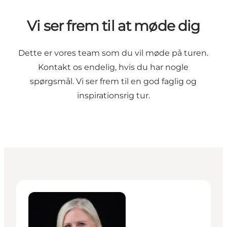
Vi ser frem til at møde dig
Dette er vores team som du vil møde på turen.
Kontakt os endelig, hvis du har nogle
spørgsmål. Vi ser frem til en god faglig og
inspirationsrig tur.
Anne Nikolaides - Senior Sales Manager – Business 