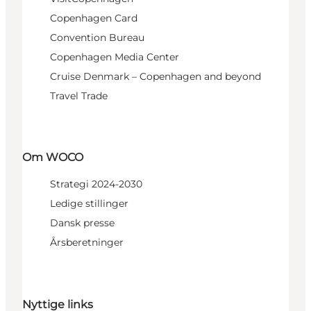
Copenhagen Card
Convention Bureau
Copenhagen Media Center
Cruise Denmark – Copenhagen and beyond
Travel Trade
Om WOCO
Strategi 2024-2030
Ledige stillinger
Dansk presse
Årsberetninger
Nyttige links