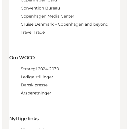
Copenhagen Card
Convention Bureau
Copenhagen Media Center
Cruise Denmark – Copenhagen and beyond
Travel Trade
Om WOCO
Strategi 2024-2030
Ledige stillinger
Dansk presse
Årsberetninger
Nyttige links