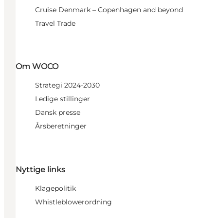
Cruise Denmark – Copenhagen and beyond
Travel Trade
Om WOCO
Strategi 2024-2030
Ledige stillinger
Dansk presse
Årsberetninger
Nyttige links
Klagepolitik
Whistleblowerordning