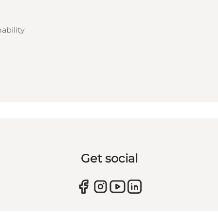
ability
Get social