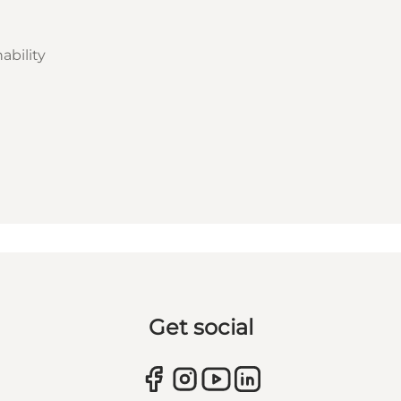
ability
Get social