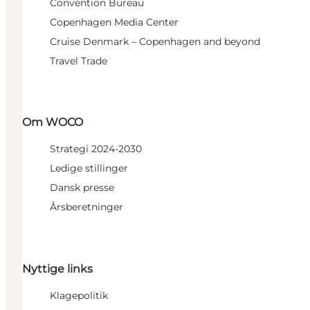
Convention Bureau
Copenhagen Media Center
Cruise Denmark – Copenhagen and beyond
Travel Trade
Om WOCO
Strategi 2024-2030
Ledige stillinger
Dansk presse
Årsberetninger
Nyttige links
Klagepolitik