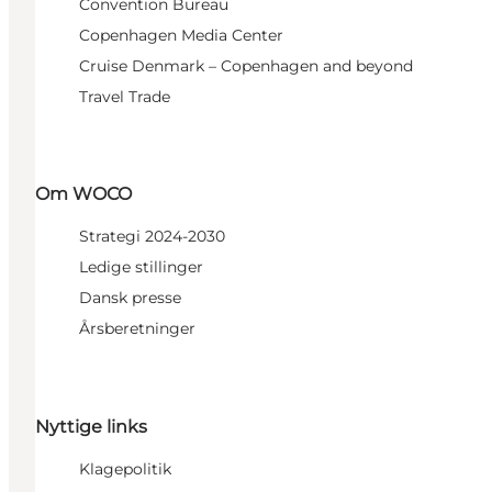
Convention Bureau
Copenhagen Media Center
Cruise Denmark – Copenhagen and beyond
Travel Trade
Om WOCO
Strategi 2024-2030
Ledige stillinger
Dansk presse
Årsberetninger
Nyttige links
Klagepolitik