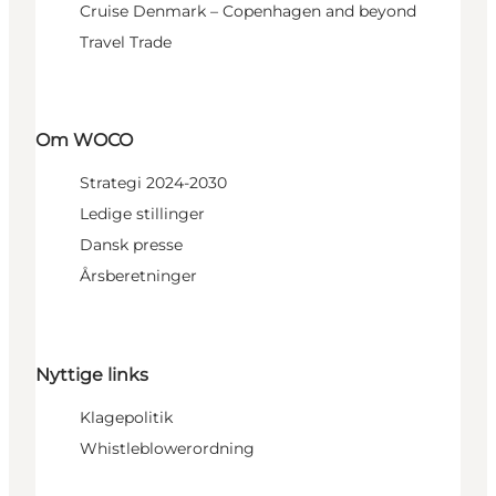
Cruise Denmark – Copenhagen and beyond
Travel Trade
Om WOCO
Strategi 2024-2030
Ledige stillinger
Dansk presse
Årsberetninger
Nyttige links
Klagepolitik
Whistleblowerordning