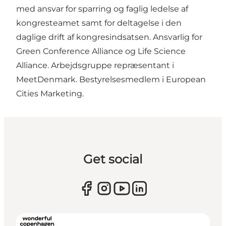
med ansvar for sparring og faglig ledelse af
kongresteamet samt for deltagelse i den
daglige drift af kongresindsatsen. Ansvarlig for
Green Conference Alliance og Life Science
Alliance. Arbejdsgruppe repræsentant i
MeetDenmark. Bestyrelsesmedlem i European
Cities Marketing.
Get social