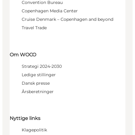
Convention Bureau
Copenhagen Media Center
Cruise Denmark – Copenhagen and beyond
Travel Trade
Om WOCO
Strategi 2024-2030
Ledige stillinger
Dansk presse
Årsberetninger
Nyttige links
Klagepolitik