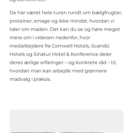
De har været hele turen rundt om bælgfrugter,
proteiner, smage og ikke mindst, hvordan vi
taler om maden. Det kan du se og høre meget
mere om i videoen nedenfor, hvor
medarbejdere fra
Comwell Hotels
,
Scandic
Hotels
og
Sinatur Hotel & Konference
deler
deres ærlige erfaringer – og konkrete råd – til,
hvordan man kan arbejde med grønnere
madvalg i praksis.