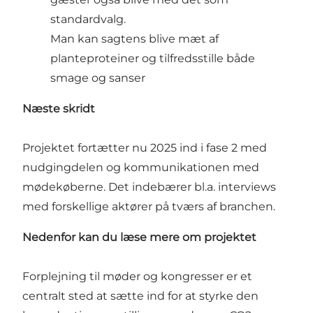
standardvalg.
Man kan sagtens blive mæt af
planteproteiner og tilfredsstille både
smage og sanser
Næste skridt
Projektet fortætter nu 2025 ind i fase 2 med
nudgingdelen og kommunikationen med
mødekøberne. Det indebærer bl.a. interviews
med forskellige aktører på tværs af branchen.
Nedenfor kan du læse mere om projektet
Forplejning til møder og kongresser er et
centralt sted at sætte ind for at styrke den