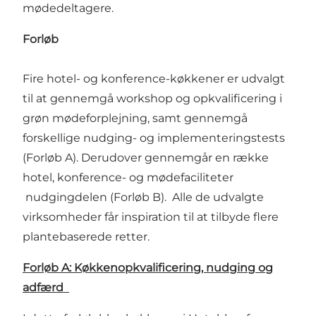
mødedeltagere.
Forløb
Fire hotel- og konference-køkkener er udvalgt
til at gennemgå workshop og opkvalificering i
grøn mødeforplejning, samt gennemgå
forskellige nudging- og implementeringstests
(Forløb A). Derudover gennemgår en række
hotel, konference- og mødefaciliteter
nudgingdelen (Forløb B). Alle de udvalgte
virksomheder får inspiration til at tilbyde flere
plantebaserede retter.
Forløb A: Køkkenopkvalificering, nudging og
adfærd