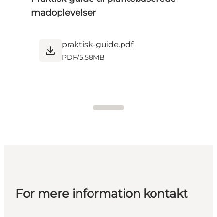
madoplevelser
praktisk-guide.pdf
PDF
/
5.58MB
For mere information kontakt