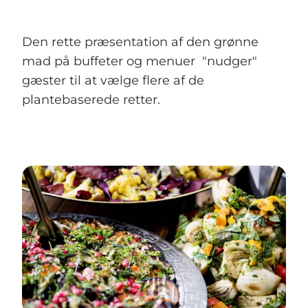
Den rette præsentation af den grønne
mad på buffeter og menuer "nudger"
gæster til at vælge flere af de
plantebaserede retter.