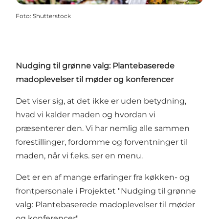
Foto
:
Shutterstock
Nudging til grønne valg: Plantebaserede
madoplevelser til møder og konferencer
Det viser sig, at det ikke er uden betydning,
hvad vi kalder maden og hvordan vi
præsenterer den. Vi har nemlig alle sammen
forestillinger, fordomme og forventninger til
maden, når vi f.eks. ser en menu.
Det er en af mange erfaringer fra køkken- og
frontpersonale i Projektet "Nudging til grønne
valg: Plantebaserede madoplevelser til møder
og konferencer".