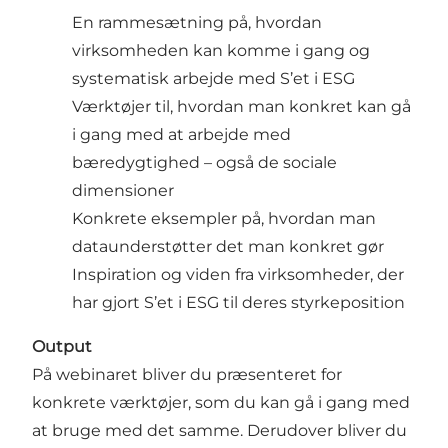
En rammesætning på, hvordan
virksomheden kan komme i gang og
systematisk arbejde med S’et i ESG
Værktøjer til, hvordan man konkret kan gå
i gang med at arbejde med
bæredygtighed – også de sociale
dimensioner
Konkrete eksempler på, hvordan man
dataunderstøtter det man konkret gør
Inspiration og viden fra virksomheder, der
har gjort S’et i ESG til deres styrkeposition
Output
På webinaret bliver du præsenteret for
konkrete værktøjer, som du kan gå i gang med
at bruge med det samme. Derudover bliver du