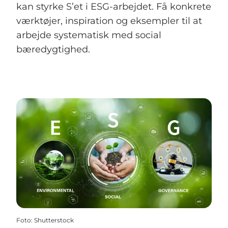
kan styrke S’et i ESG-arbejdet. Få konkrete
værktøjer, inspiration og eksempler til at
arbejde systematisk med social
bæredygtighed.
Foto
:
Shutterstock