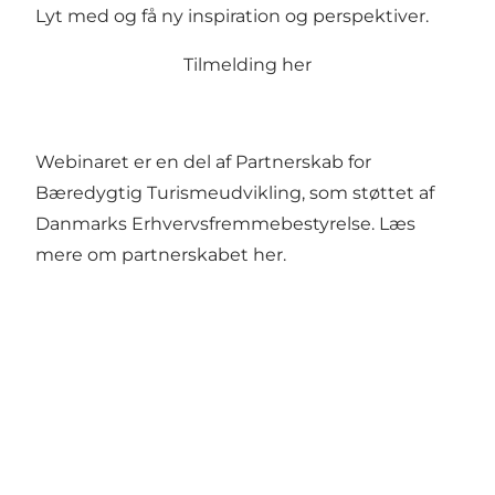
Lyt med og få ny inspiration og perspektiver.
Tilmelding
her
Webinaret er en del af Partnerskab for
Bæredygtig Turismeudvikling, som støttet af
Danmarks Erhvervsfremmebestyrelse.
Læs
mere om partnerskabet her.