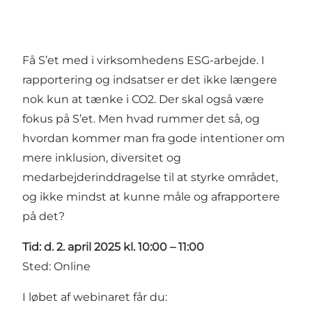
Få S’et med i virksomhedens ESG-arbejde. I
rapportering og indsatser er det ikke længere
nok kun at tænke i CO2. Der skal også være
fokus på S’et. Men hvad rummer det så, og
hvordan kommer man fra gode intentioner om
mere inklusion, diversitet og
medarbejderinddragelse til at styrke området,
og ikke mindst at kunne måle og afrapportere
på det?
Tid: d. 2. april 2025 kl. 10:00 – 11:00
Sted: Online
I løbet af webinaret får du: