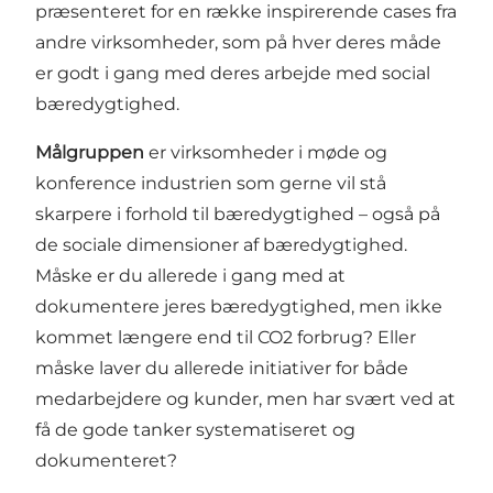
præsenteret for en række inspirerende cases fra
andre virksomheder, som på hver deres måde
er godt i gang med deres arbejde med social
bæredygtighed.
Målgruppen
er virksomheder i møde og
konference industrien som gerne vil stå
skarpere i forhold til bæredygtighed – også på
de sociale dimensioner af bæredygtighed.
Måske er du allerede i gang med at
dokumentere jeres bæredygtighed, men ikke
kommet længere end til CO2 forbrug? Eller
måske laver du allerede initiativer for både
medarbejdere og kunder, men har svært ved at
få de gode tanker systematiseret og
dokumenteret?