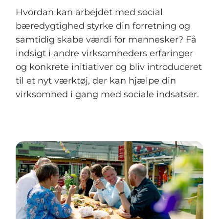
Hvordan kan arbejdet med social
bæredygtighed styrke din forretning og
samtidig skabe værdi for mennesker? Få
indsigt i andre virksomheders erfaringer
og konkrete initiativer og bliv introduceret
til et nyt værktøj, der kan hjælpe din
virksomhed i gang med sociale indsatser.