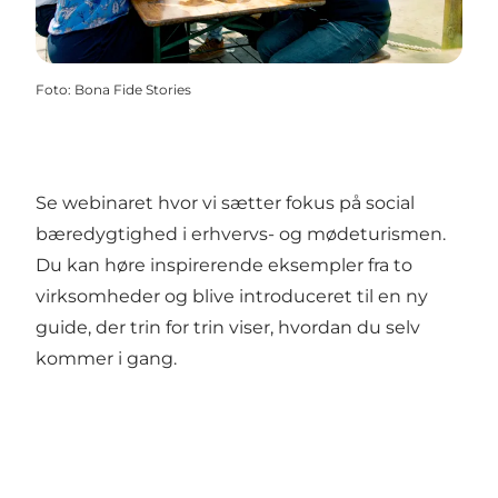
Foto
:
Bona Fide Stories
Se webinaret hvor vi sætter fokus på social
bæredygtighed i erhvervs- og mødeturismen.
Du kan høre inspirerende eksempler fra to
virksomheder og blive introduceret til en ny
guide, der trin for trin viser, hvordan du selv
kommer i gang.