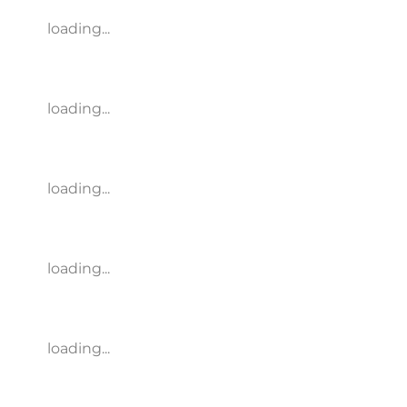
loading...
loading...
loading...
loading...
loading...