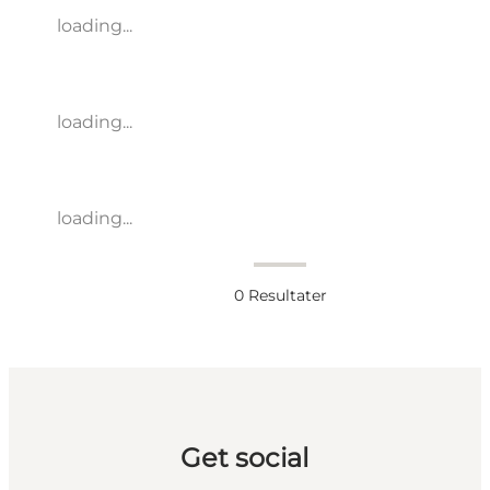
loading...
loading...
loading...
0
Resultater
Get social