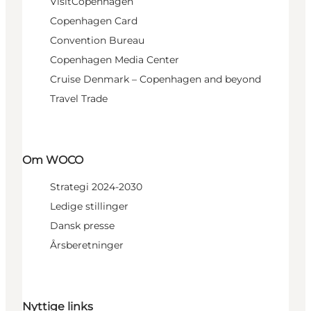
VisitCopenhagen
Copenhagen Card
Convention Bureau
Copenhagen Media Center
Cruise Denmark – Copenhagen and beyond
Travel Trade
Om WOCO
Strategi 2024-2030
Ledige stillinger
Dansk presse
Årsberetninger
Nyttige links